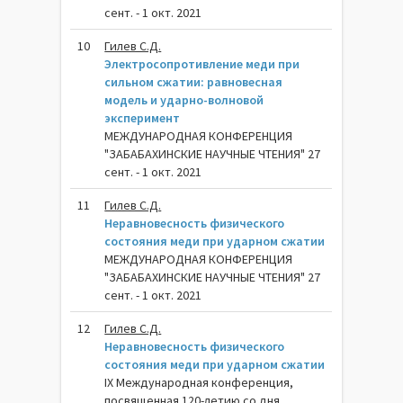
сент. - 1 окт. 2021
10
Гилев С.Д.
Электросопротивление меди при
сильном сжатии: равновесная
модель и ударно-волновой
эксперимент
МЕЖДУНАРОДНАЯ КОНФЕРЕНЦИЯ
"ЗАБАБАХИНСКИЕ НАУЧНЫЕ ЧТЕНИЯ" 27
сент. - 1 окт. 2021
11
Гилев С.Д.
Неравновесность физического
состояния меди при ударном сжатии
МЕЖДУНАРОДНАЯ КОНФЕРЕНЦИЯ
"ЗАБАБАХИНСКИЕ НАУЧНЫЕ ЧТЕНИЯ" 27
сент. - 1 окт. 2021
12
Гилев С.Д.
Неравновесность физического
состояния меди при ударном сжатии
IX Международная конференция,
посвященная 120-летию со дня