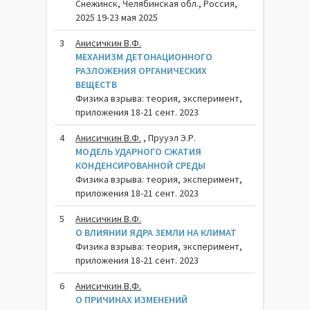
Снежинск, Челябинская обл., Россия,
2025 19-23 мая 2025
3
Анисичкин В.Ф.
МЕХАНИЗМ ДЕТОНАЦИОННОГО
РАЗЛОЖЕНИЯ ОРГАНИЧЕСКИХ
ВЕЩЕСТВ
Физика взрыва: теория, эксперимент,
приложения 18-21 сент. 2023
4
Анисичкин В.Ф.
, Прууэл Э.Р.
МОДЕЛЬ УДАРНОГО СЖАТИЯ
КОНДЕНСИРОВАННОЙ СРЕДЫ
Физика взрыва: теория, эксперимент,
приложения 18-21 сент. 2023
5
Анисичкин В.Ф.
О ВЛИЯНИИ ЯДРА ЗЕМЛИ НА КЛИМАТ
Физика взрыва: теория, эксперимент,
приложения 18-21 сент. 2023
6
Анисичкин В.Ф.
О ПРИЧИНАХ ИЗМЕНЕНИЙ