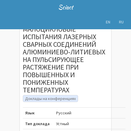
Sciact
EN
RU
МАЛОЦИКЛОВЫЕ
ИСПЫТАНИЯ ЛАЗЕРНЫХ
СВАРНЫХ СОЕДИНЕНИЙ
АЛЮМИНИЕВО-ЛИТИЕВЫХ
НА ПУЛЬСИРУЮЩЕЕ
РАСТЯЖЕНИЕ ПРИ
ПОВЫШЕННЫХ И
ПОНИЖЕННЫХ
ТЕМПЕРАТУРАХ
Доклады на конференциях
Язык
Русский
Тип доклада
Устный