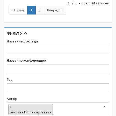
1 / 2 - Всего 24 записей
« Назад
1
2
Вперед »
Фильтр
Название доклада
Название конференции
Год
Автор
×
×
Батраев Игорь Сергеевич